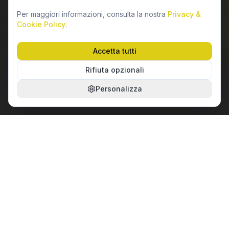
Per maggiori informazioni, consulta la nostra
Privacy &
Cookie Policy
.
Accetta tutti
Rifiuta opzionali
Personalizza