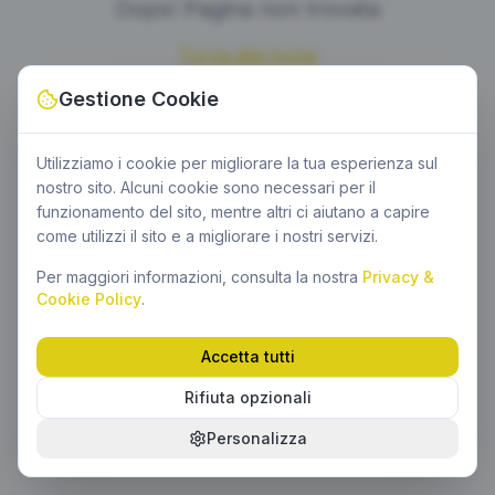
Oops! Pagina non trovata
Torna alla home
Gestione Cookie
Utilizziamo i cookie per migliorare la tua esperienza sul
nostro sito. Alcuni cookie sono necessari per il
funzionamento del sito, mentre altri ci aiutano a capire
come utilizzi il sito e a migliorare i nostri servizi.
Per maggiori informazioni, consulta la nostra
Privacy &
Cookie Policy
.
Accetta tutti
Rifiuta opzionali
Personalizza