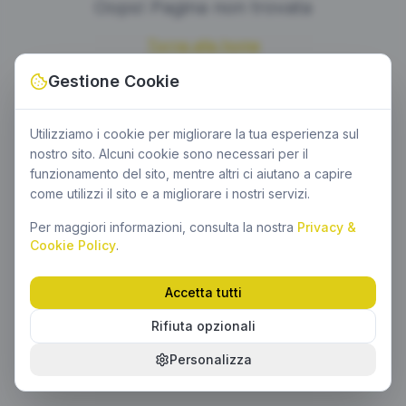
Oops! Pagina non trovata
Torna alla home
Gestione Cookie
Utilizziamo i cookie per migliorare la tua esperienza sul
nostro sito. Alcuni cookie sono necessari per il
funzionamento del sito, mentre altri ci aiutano a capire
come utilizzi il sito e a migliorare i nostri servizi.
Per maggiori informazioni, consulta la nostra
Privacy &
Cookie Policy
.
Accetta tutti
Rifiuta opzionali
Personalizza